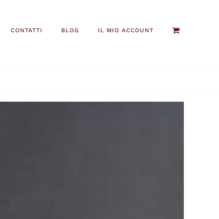
CONTATTI
BLOG
IL MIO ACCOUNT