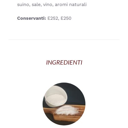
suino, sale, vino, aromi naturali
Conservanti:
E252, E250
INGREDIENTI