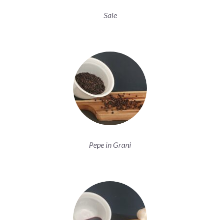
Sale
Pepe in Grani