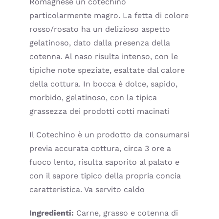
Romagnese un cotechino
particolarmente magro. La fetta di colore
rosso/rosato ha un delizioso aspetto
gelatinoso, dato dalla presenza della
cotenna. Al naso risulta intenso, con le
tipiche note speziate, esaltate dal calore
della cottura. In bocca è dolce, sapido,
morbido, gelatinoso, con la tipica
grassezza dei prodotti cotti macinati
Il Cotechino è un prodotto da consumarsi
previa accurata cottura, circa 3 ore a
fuoco lento, risulta saporito al palato e
con il sapore tipico della propria concia
caratteristica. Va servito caldo
Ingredienti:
Carne, grasso e cotenna di