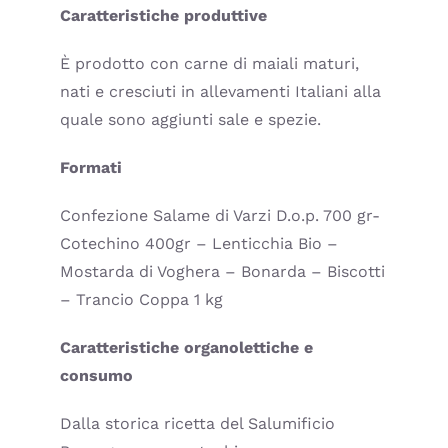
Caratteristiche produttive
È prodotto con carne di maiali maturi,
nati e cresciuti in allevamenti Italiani alla
quale sono aggiunti sale e spezie.
Formati
Confezione Salame di Varzi D.o.p. 700 gr-
Cotechino 400gr – Lenticchia Bio –
Mostarda di Voghera – Bonarda – Biscotti
– Trancio Coppa 1 kg
Caratteristiche organolettiche e
consumo
Dalla storica ricetta del Salumificio