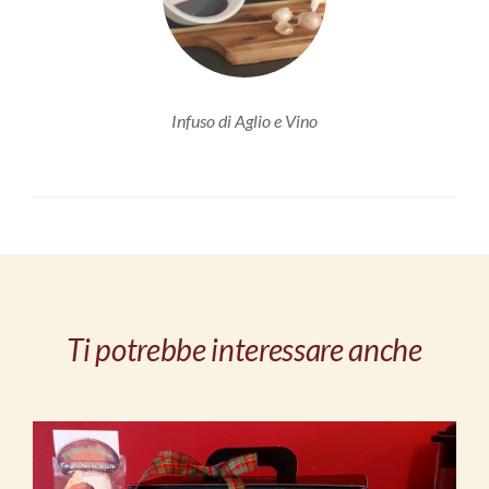
Infuso di Aglio e Vino
Ti potrebbe interessare anche