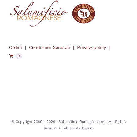
Ordini
Condizioni Generali
Privacy policy
0
© Copyright 2009 -
2026 | Salumificio Romagnese srl | All Rights
Reserved |
Altravista Design