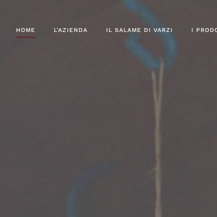
HOME
L’AZIENDA
IL SALAME DI VARZI
I PROD