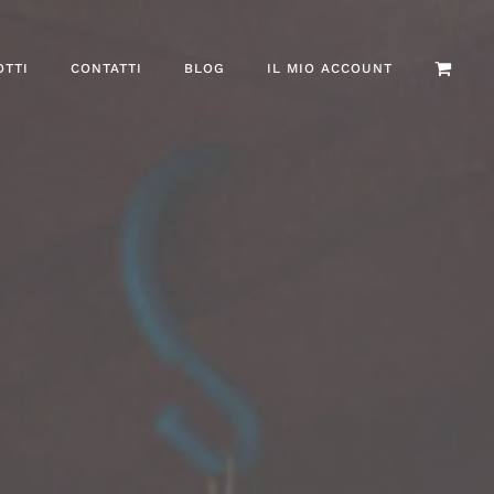
OTTI
CONTATTI
BLOG
IL MIO ACCOUNT