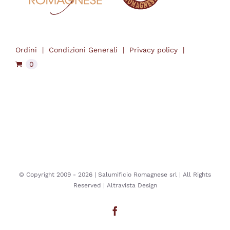
Ordini
Condizioni Generali
Privacy policy
0
© Copyright 2009 -
2026 | Salumificio Romagnese srl | All Rights
Reserved |
Altravista Design
Facebook