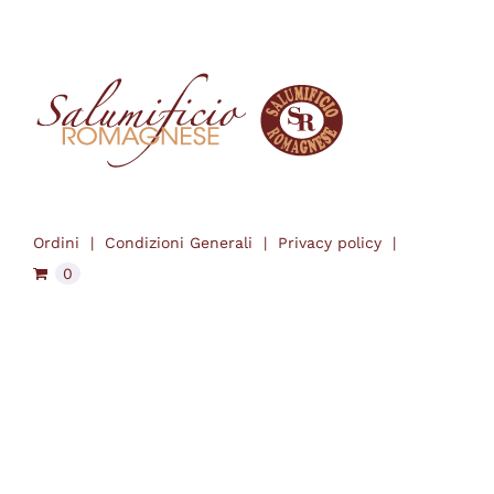
Ordini
Condizioni Generali
Privacy policy
0