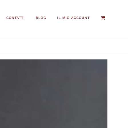
CONTATTI
BLOG
IL MIO ACCOUNT