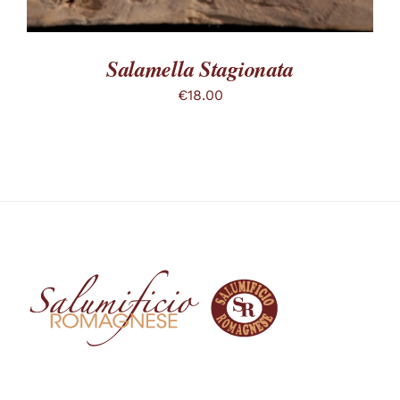
Salamella Stagionata
€
18.00