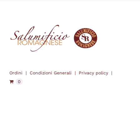
Ordini
Condizioni Generali
Privacy policy
0