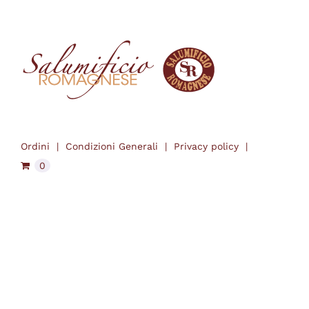
Ordini
Condizioni Generali
Privacy policy
0