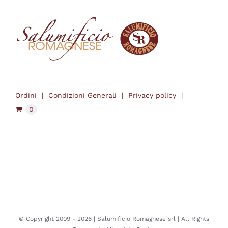
Ordini
Condizioni Generali
Privacy policy
0
© Copyright 2009 -
2026 | Salumificio Romagnese srl | All Rights