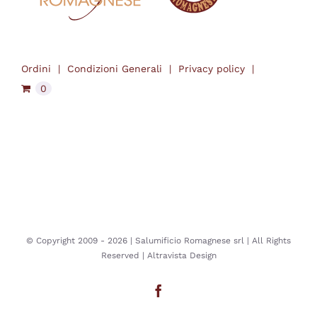
Ordini
Condizioni Generali
Privacy policy
0
© Copyright 2009 -
2026 | Salumificio Romagnese srl | All Rights
Reserved |
Altravista Design
Facebook