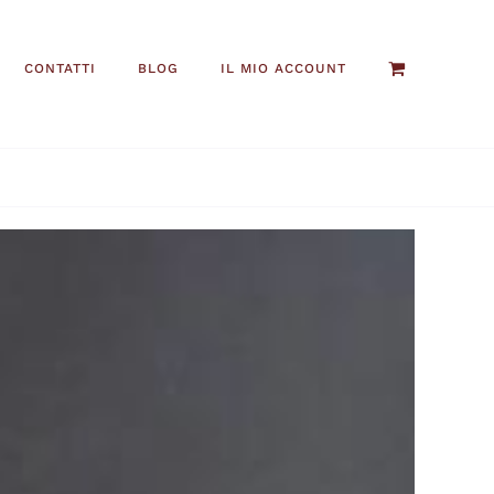
CONTATTI
BLOG
IL MIO ACCOUNT